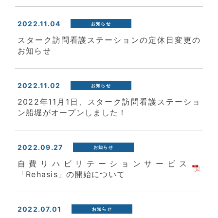
2022.11.04
お知らせ
スターク訪問看護ステーションの定休日変更の
お知らせ
2022.11.02
お知らせ
2022年11月1日、スターク訪問看護ステーショ
ン船堀がオープンしました！
2022.09.27
お知らせ
自費リハビリテーションサービス
「Rehasis」の開始について
2022.07.01
お知らせ