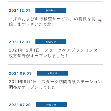
2021.12.01
お知らせ
「採血および血液検査サービス」の提供を開
始します（さいたま北）
2021.12.01
お知らせ
2021年12月1日、スタークケアプランセンター
枚方禁野がオープンしました！
2021.09.03
お知らせ
2021年9月1日、スターク訪問看護ステーション
調布がオープンしました！
2021.07.29
お知らせ