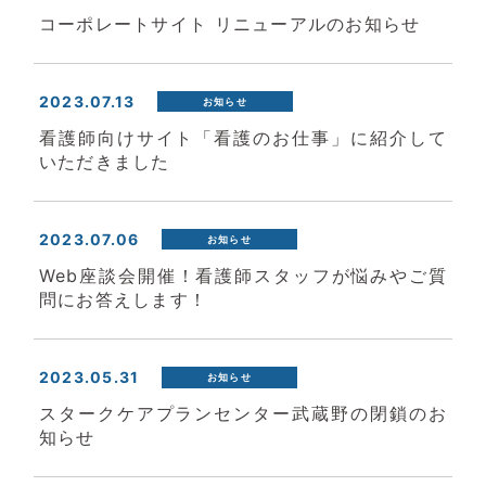
コーポレートサイト リニューアルのお知らせ
2023.07.13
お知らせ
看護師向けサイト「看護のお仕事」に紹介して
いただきました
2023.07.06
お知らせ
Web座談会開催！看護師スタッフが悩みやご質
問にお答えします！
2023.05.31
お知らせ
スタークケアプランセンター武蔵野の閉鎖のお
知らせ