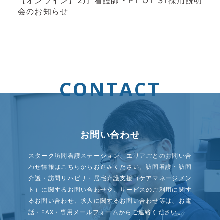
【オンライン】2月 看護師・PT OT ST採用説明
会のお知らせ
CONTACT
お問い合わせ
スターク訪問看護ステーション、エリアごとのお問い合
わせ情報はこちらからお進みください。訪問看護・訪問
介護・訪問リハビリ・居宅介護支援（ケアマネージメン
ト）に関するお問い合わせや、サービスのご利用に関す
るお問い合わせ、求人に関するお問い合わせ等は、お電
話・FAX・専用メールフォームからご連絡ください。