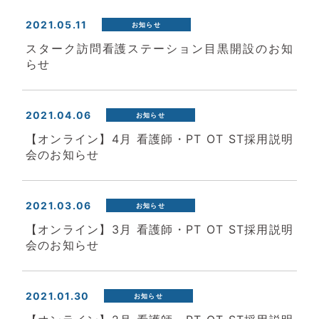
2021.05.11
お知らせ
スターク訪問看護ステーション目黒開設のお知
らせ
2021.04.06
お知らせ
【オンライン】4月 看護師・PT OT ST採用説明
会のお知らせ
2021.03.06
お知らせ
【オンライン】3月 看護師・PT OT ST採用説明
会のお知らせ
2021.01.30
お知らせ