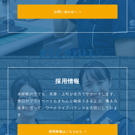
お問い合わせへ
RECRUIT
採用情報
未経験の方でも、先輩・上司が全力でサポートします。
休日やプライベートもきちんと確保できるよう、働き方
改革に沿って、ワークライフバランスを大切にしていま
す。
採用情報はこちらから