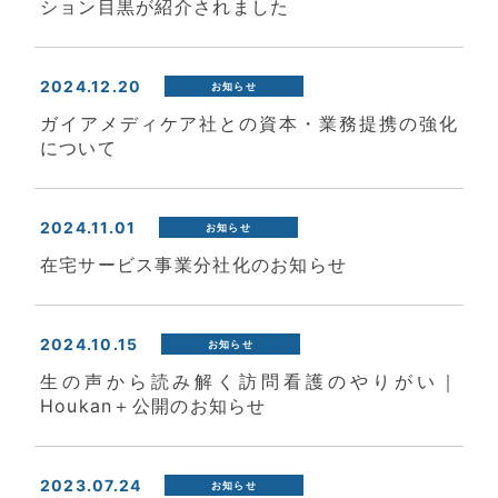
ション目黒が紹介されました
2024.12.20
お知らせ
ガイアメディケア社との資本・業務提携の強化
について
2024.11.01
お知らせ
在宅サービス事業分社化のお知らせ
2024.10.15
お知らせ
生の声から読み解く訪問看護のやりがい｜
Houkan＋公開のお知らせ
2023.07.24
お知らせ