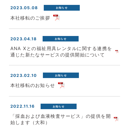
2023.05.08
お知らせ
本社移転のご挨拶
2023.04.18
お知らせ
ANA Xとの福祉用具レンタルに関する連携を
通じた新たなサービスの提供開始について
2023.02.10
お知らせ
本社移転のお知らせ
2022.11.16
お知らせ
「採血および血液検査サービス」の提供を開
始します（大和）