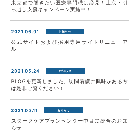
東京都で働きたい医療専門職は必見！上京・引
っ越し支援キャンペーン実施中！
2021.06.01
お知らせ
公式サイトおよび採用専用サイトリニューア
ル！
2021.05.24
お知らせ
BLOGを更新しました。訪問看護に興味がある方
は是非ご覧ください！
2021.05.11
お知らせ
スタークケアプランセンター中目黒統合のお知
らせ