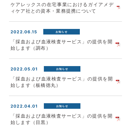
ケアレックスの在宅事業におけるガイアメデ
ィケア社との資本・業務提携について
2022.06.15
お知らせ
「採血および血液検査サービス」の提供を開
始します（調布）
2022.05.01
お知らせ
「採血および血液検査サービス」の提供を開
始します（板橋徳丸）
2022.04.01
お知らせ
「採血および血液検査サービス」の提供を開
始します（目黒）