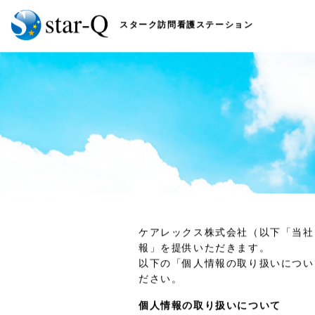
スターク訪問看護ステーション
ケアレックス株式会社（以下「当社
報」を提供いただきます。
以下の「個人情報の取り扱いについ
ださい。
個人情報の取り扱いについて