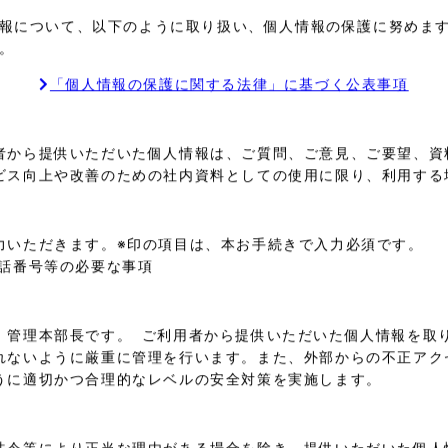
報について、以下のように取り扱い、個人情報の保護に努めます
。
「個人情報の保護に関する法律」に基づく公表事項
者から提供いただいた個人情報は、ご質問、ご意見、ご要望、資
ビス向上や改善のための社内資料としての使用に限り、利用する
力いただきます。※印の項目は、本お手続きで入力必須です。
電話番号等の必要な事項
、管理本部長です。 ご利用者から提供いただいた個人情報を取
れないように厳重に管理を行います。また、外部からの不正アク
うに適切かつ合理的なレベルの安全対策を実施します。