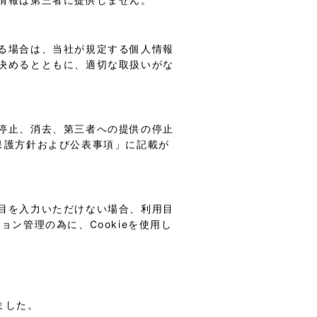
情報は第三者に提供しません。
る場合は、当社が規定する個人情報
決めるとともに、適切な取扱いがな
停止、消去、第三者への提供の停止
保護方針および公表事項」に記載が
目を入力いただけない場合、利用目
ン管理の為に、Cookieを使用し
ました。