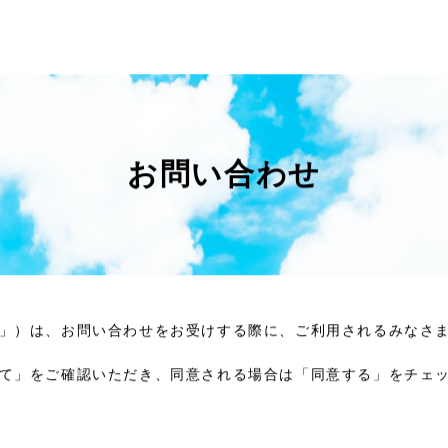
お問い合わせ
」）は、お問い合わせをお受けする際に、ご利用されるみなさ
て」をご確認いただき、同意される場合は「同意する」をチェ