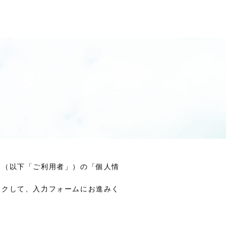
ま（以下「ご利用者」）の「個人情
ックして、入力フォームにお進みく