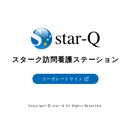
スターク訪問看護ステーション
コーポレートサイト
Copyright
star-Q All Rights Reserved.