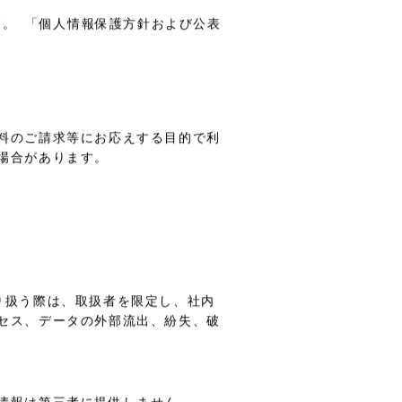
。 「個人情報保護方針および公表
料のご請求等にお応えする目的で利
場合があります。
り扱う際は、取扱者を限定し、社内
セス、データの外部流出、紛失、破