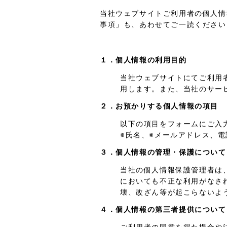
当社ウェブサイトご利用者の個人情
事項」も、あわせてご一読ください
１．個人情報の利用目的
当社ウェブサイトにてご利用
用します。また、当社のサー
２．お預かりする個人情報の項目
以下の項目をフォームにご入
※氏名、※メールアドレス、
３．個人情報の管理・保護について
当社の個人情報保護管理者は
においても不正な利用がなさ
壊、改ざん等が起こらないよ
４．個人情報の第三者提供について