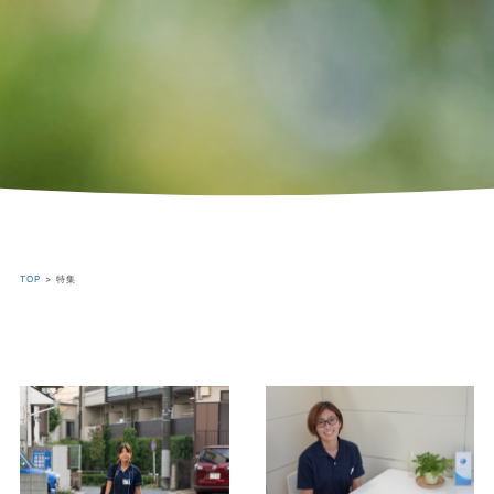
TOP
>
特集