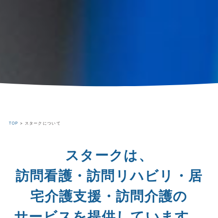
TOP
>
スタークについて
スタークは、
訪問看護・訪問リハビリ・居
宅介護支援・訪問介護の
サービスを提供しています。