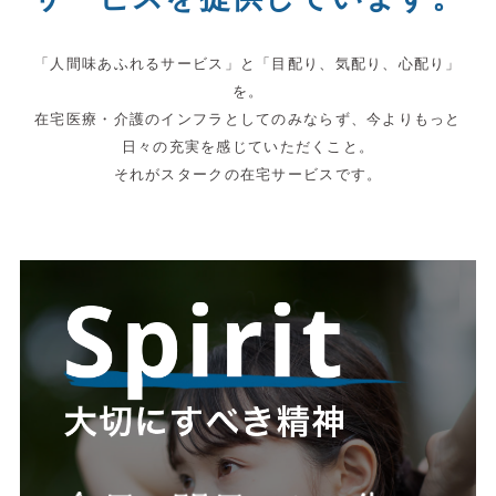
「人間味あふれるサービス」と「目配り、気配り、心配り」
を。
在宅医療・介護のインフラとしてのみならず、今よりもっと
日々の充実を感じていただくこと。
それがスタークの在宅サービスです。