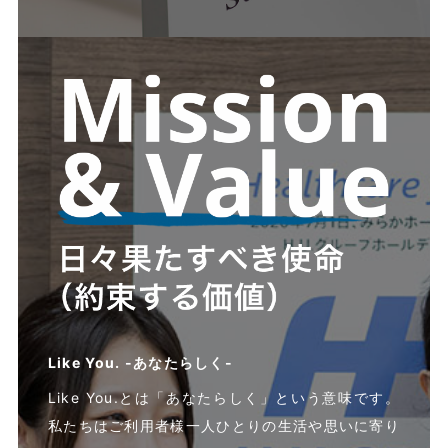
Like You. -あなたらしく-
Like You.とは「あなたらしく」という意味です。
私たちはご利用者様一人ひとりの生活や思いに寄り