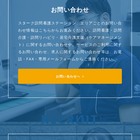
お問い合わせ
スターク訪問看護ステーション、エリアごとのお問い合
わせ情報はこちらからお進みください。訪問看護・訪問
介護・訪問リハビリ・居宅介護支援（ケアマネージメン
ト）に関するお問い合わせや、サービスのご利用に関す
るお問い合わせ、求人に関するお問い合わせ等は、お電
話・FAX・専用メールフォームからご連絡ください。
お問い合わせへ
RECRUIT