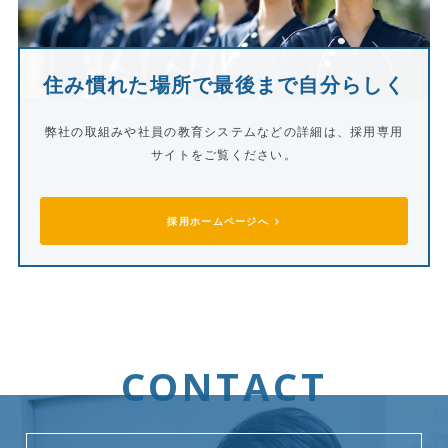
住み慣れた場所で
最後まで自分らしく
弊社の取組みや社員の教育システムなどの詳細は、
採用専用
サイトをご覧ください。
採用ホームページへ
CONTACT