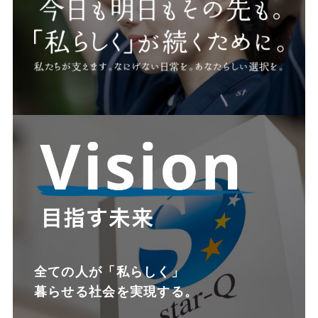
全ての人が「私らしく」
暮らせる社会を実現する。