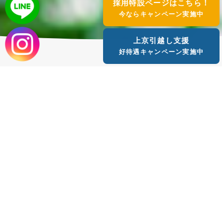
採用特設ページはこちら！
今ならキャンペーン実施中
上京引越し支援
好待遇キャンペーン実施中