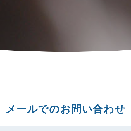
メールでのお問い合わせ