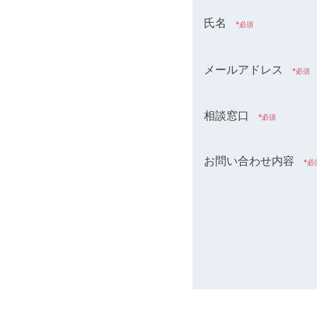
氏名
メールアドレス
相談窓口
お問い合わせ内容