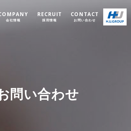
COMPANY
RECRUIT
CONTACT
会社情報
採用情報
お問い合わせ
お問い合わせ