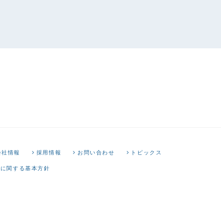
会社情報
採用情報
お問い合わせ
トピックス
トに関する基本方針