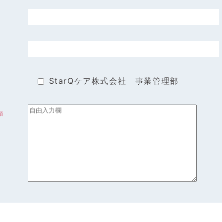
StarQケア株式会社 事業管理部