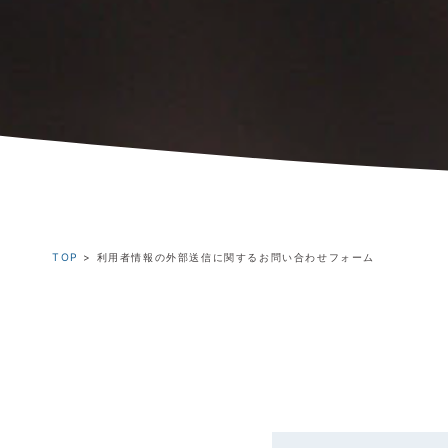
TOP
>
利用者情報の外部送信に関するお問い合わせフォーム