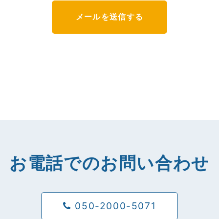
お電話でのお問い合わせ
050-2000-5071