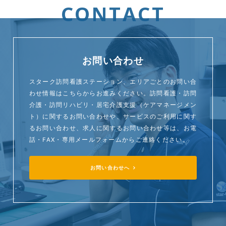
CONTACT
お問い合わせ
スターク訪問看護ステーション、エリアごとのお問い合
わせ情報はこちらからお進みください。訪問看護・訪問
介護・訪問リハビリ・居宅介護支援（ケアマネージメン
ト）に関するお問い合わせや、サービスのご利用に関す
るお問い合わせ、求人に関するお問い合わせ等は、お電
話・FAX・専用メールフォームからご連絡ください。
お問い合わせへ