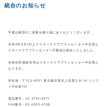
統合のお知らせ
平素は格別のご高配を賜り誠にありがとうございます。
令和3年5月1日よりスタークケアプランセンター中目黒と
スタークケアプランセンター不動前が統合いたしました。
名称住所連絡先等はスタークケアプランセンター中目黒と
なります。
所在地：〒153-0051 東京都目黒区上目黒3-8-14 リバフ
ィ中目黒101
電話番号：03-3710-5671
FAX番号：03-6303-4158