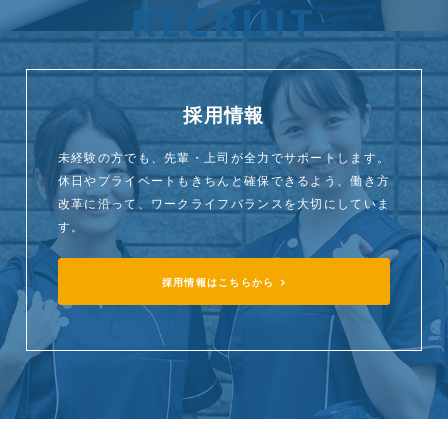
RECRUIT
採用情報
未経験の方でも、先輩・上司が全力でサポートします。
休日やプライベートもきちんと確保できるよう、働き方
改革に沿って、ワークライフバランスを大切にしていま
す。
採用情報はこちらから