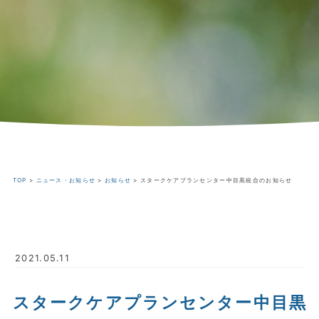
TOP
>
ニュース・お知らせ
>
お知らせ
>
スタークケアプランセンター中目黒統合のお知らせ
2021.05.11
スタークケアプランセンター中目黒