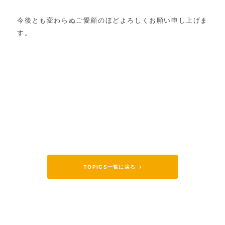
今後とも変わらぬご愛顧のほどよろしくお願い申し上げま
す。
TOPICS一覧に戻る