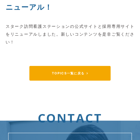
ニューアル！
スターク訪問看護ステーションの公式サイトと採用専用サイト
をリニューアルしました。新しいコンテンツを是非ご覧くださ
い！
TOPICS一覧に戻る
CONTACT