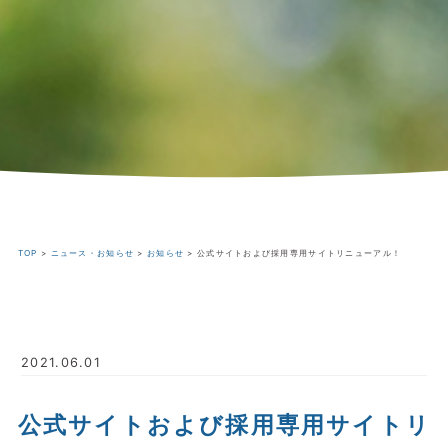
TOP
>
ニュース・お知らせ
>
お知らせ
>
公式サイトおよび採用専用サイトリニューアル！
2021.06.01
公式サイトおよび採用専用サイトリ