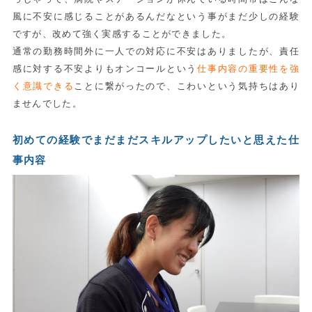
風に不安に感じることがあるんだなという事がまだ少しの経験
ですが、改めて強く実感することができました。
通常の勤務時間外に一人での対応に不安はありましたが、責任
感に対する不安よりもオンコールという
仕事内容の重要性を強
く意識できる
ことに繋がったので、こわいという気持ちはあり
ませんでした。
初めての経験でまだまだスキルアップしたいと思えた仕
事内容