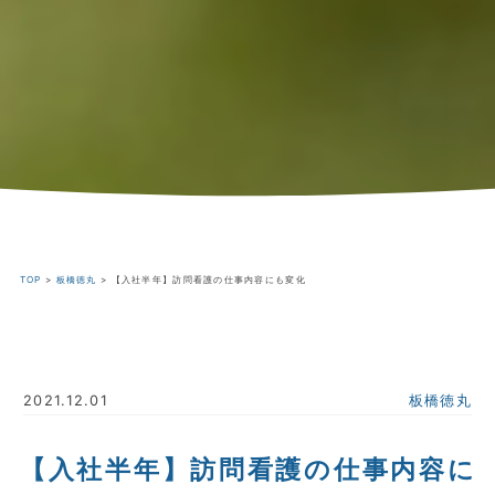
TOP
>
板橋徳丸
>
【入社半年】訪問看護の仕事内容にも変化
2021.12.01
板橋徳丸
【入社半年】訪問看護の仕事内容に