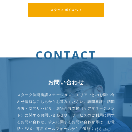
スタッフ ボイスへ
CONTACT
お問い合わせ
スターク訪問看護ステーション、エリアごとのお問い合
わせ情報はこちらからお進みください。訪問看護・訪問
介護・訪問リハビリ・居宅介護支援（ケアマネージメン
ト）に関するお問い合わせや、サービスのご利用に関す
るお問い合わせ、求人に関するお問い合わせ等は、お電
話・FAX・専用メールフォームからご連絡ください。