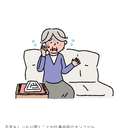
不安をしっかり聞くことが仕事内容のオンコール