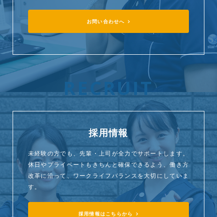
お問い合わせへ
RECRUIT
採用情報
未経験の方でも、先輩・上司が全力でサポートします。
休日やプライベートもきちんと確保できるよう、働き方
改革に沿って、ワークライフバランスを大切にしていま
す。
採用情報はこちらから