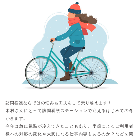
訪問看護ならではの悩みも工夫をして乗り越えます！
木村さんにとって訪問看護ステーションで迎えるはじめての冬
がきます。
今年は急に気温が冷えてきたこともあり、季節によるご利用者
様への対応の変化や大変になる仕事内容もあるのか？などを聞