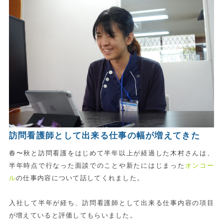
訪問看護師として出来る仕事の幅が増えてきた
春〜秋と訪問看護をはじめて半年以上が経過した木村さんは、
半年時点で行なった面談でのことや新たにはじまった
オンコー
ル
の仕事内容について話してくれました。
入社して半年が経ち、訪問看護師として出来る仕事内容の項目
が増えていると評価してもらいました。