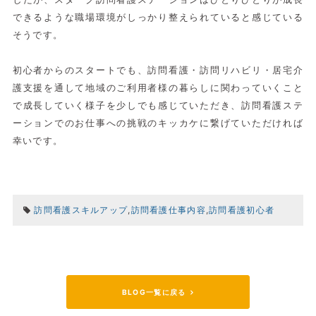
できるような職場環境がしっかり整えられていると感じている
そうです。
初心者からのスタートでも、訪問看護・訪問リハビリ・居宅介
護支援を通して地域のご利用者様の暮らしに関わっていくこと
で成長していく様子を少しでも感じていただき、訪問看護ステ
ーションでのお仕事への挑戦のキッカケに繋げていただければ
幸いです。
訪問看護スキルアップ
,
訪問看護仕事内容
,
訪問看護初心者
BLOG一覧に戻る