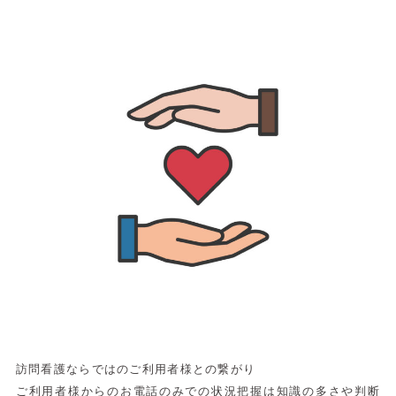
訪問看護ならではのご利用者様との繋がり
ご利用者様からのお電話のみでの状況把握は知識の多さや判断