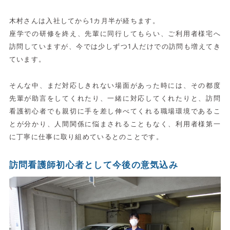
木村さんは入社してから1カ月半が経ちます。
座学での研修を終え、先輩に同行してもらい、ご利用者様宅へ
訪問していますが、今では少しずつ1人だけでの訪問も増えてき
ています。
そんな中、まだ対応しきれない場面があった時には、その都度
先輩が助言をしてくれたり、一緒に対応してくれたりと、訪問
看護初心者でも親切に手を差し伸べてくれる職場環境であるこ
とが分かり、人間関係に悩まされることもなく、利用者様第一
に丁寧に仕事に取り組めているとのことです。
訪問看護師初心者として今後の意気込み