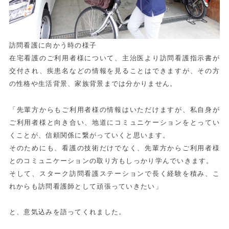
訪問看護に向かう時の様子
在宅看護のご利用者様について、主治医より訪問看護指示書が
交付され、疾患名などの情報を見ることはできますが、その方
の性格や生活背景、家族背景までは分かりません。
「先輩方からもご利用者様の情報はいただけますが、私自身が
ご利用者様と向き合い、地道にコミュニケーションをとってい
くことが、信頼関係に繋がっていくと思います。
そのためにも、看護の技術だけでなく、先輩方からご利用者様
とのコミュニケーションの取り方もしっかり学んでいきます。
そして、スターク訪問看護ステーションで長く経験を積み、こ
れからも訪問看護師として頑張っていきたい」
と、意気込みを語ってくれました。