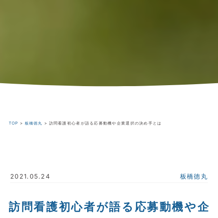
TOP
>
板橋徳丸
>
訪問看護初心者が語る応募動機や企業選択の決め手とは
2021.05.24
板橋徳丸
訪問看護初心者が語る応募動機や企