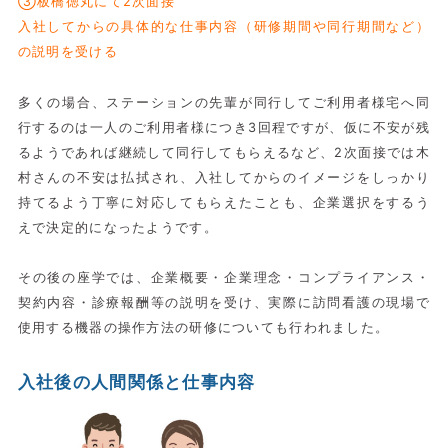
③板橋徳丸にて2次面接
入社してからの具体的な仕事内容（研修期間や同行期間など）
の説明を受ける
多くの場合、ステーションの先輩が同行してご利用者様宅へ同
行するのは一人のご利用者様につき3回程ですが、仮に不安が残
るようであれば継続して同行してもらえるなど、2次面接では木
村さんの不安は払拭され、入社してからのイメージをしっかり
持てるよう丁寧に対応してもらえたことも、企業選択をするう
えで決定的になったようです。
その後の座学では、企業概要・企業理念・コンプライアンス・
契約内容・診療報酬等の説明を受け、実際に訪問看護の現場で
使用する機器の操作方法の研修についても行われました。
入社後の人間関係と仕事内容