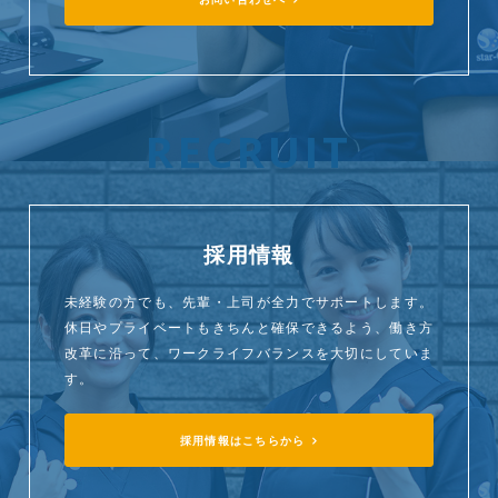
RECRUIT
採用情報
未経験の方でも、先輩・上司が全力でサポートします。
休日やプライベートもきちんと確保できるよう、働き方
改革に沿って、ワークライフバランスを大切にしていま
す。
採用情報はこちらから