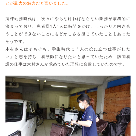
とが最大の魅力だと言いました。
病棟勤務時代は、次々にやらなければならない業務が事務的に
決まっており、患者様1人1人に時間をかけ、しっかりと向き合
うことができないことにもどかしさを感じていたこともあった
そうです。
木村さんはそもそも、学生時代に「人の役に立つ仕事がした
い」と志を持ち、看護師になりたいと思っていたため、訪問看
護の仕事は木村さんが求めていた理想に合致していたのです。