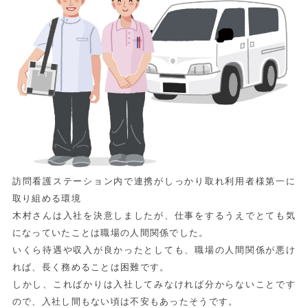
訪問看護ステーション内で連携がしっかり取れ利用者様第一に
取り組める環境
木村さんは入社を決意しましたが、仕事をするうえでとても気
になっていたことは職場の人間関係でした。
いくら待遇や収入が良かったとしても、職場の人間関係が悪け
れば、長く務めることは困難です。
しかし、こればかりは入社してみなければ分からないことです
ので、入社し間もない頃は不安もあったそうです。