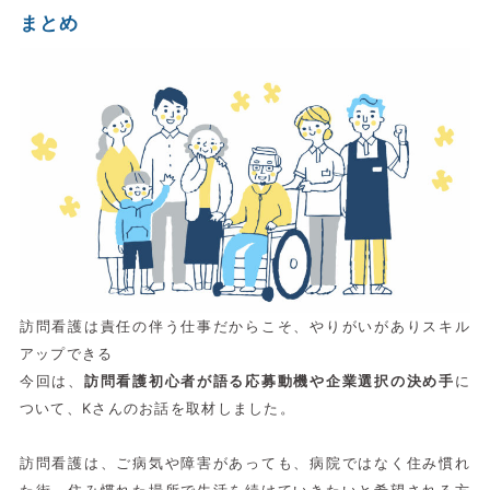
まとめ
訪問看護は責任の伴う仕事だからこそ、やりがいがありスキル
アップできる
今回は、
訪問看護初心者が語る応募動機や企業選択の決め手
に
ついて、Kさんのお話を取材しました。
訪問看護は、ご病気や障害があっても、病院ではなく住み慣れ