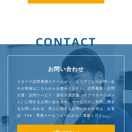
CONTACT
お問い合わせ
スターク訪問看護ステーション、エリアごとのお問い合
わせ情報はこちらからお進みください。訪問看護・訪問
介護・訪問リハビリ・居宅介護支援（ケアマネージメン
ト）に関するお問い合わせや、サービスのご利用に関す
るお問い合わせ、求人に関するお問い合わせ等は、お電
話・FAX・専用メールフォームからご連絡ください。
お問い合わせへ