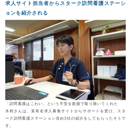
求人サイト担当者からスターク訪問看護ステーシ
ョンを紹介される
「訪問看護はこわい」という不安を面接で取り除いてくれた
木村さんは、某有名求人募集サイトからサポートを受け、スタ
ーク訪問看護ステーション含め3社の紹介をしてもらったそうで
す。