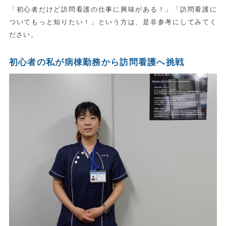
「初心者だけど訪問看護の仕事に興味がある！」「訪問看護に
ついてもっと知りたい！」という方は、是非参考にしてみてく
ださい。
初心者の私が病棟勤務から訪問看護へ挑戦